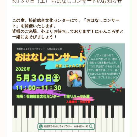
5月３０日（土） おはなしコンサートのお知らせ
この度、松前総合文化センターにて、「おはなしコンサー
ト」を開催いたします。
皆様のご来場、心よりお待ちしております！にゃんころずと
一緒にあそびましょう！