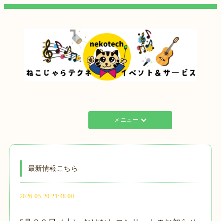
メニュー
最新情報こちら
2026-05-20 21:48:00