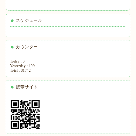
スケジュール
カウンター
Today :
3
Yesterday :
109
Total :
31742
携帯サイト